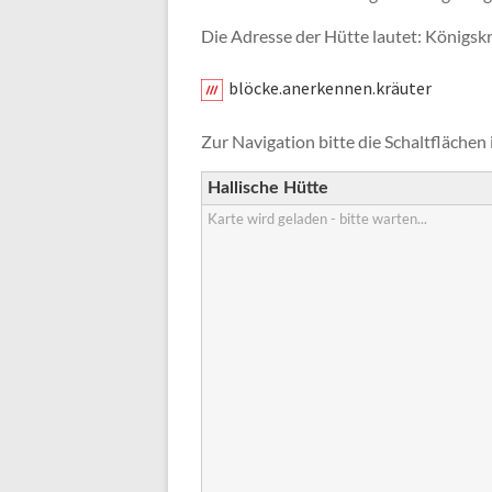
Die Adresse der Hütte lautet: Königsk
blöcke.anerkennen.kräuter
Zur Navigation bitte die Schaltflächen 
Hallische Hütte
Karte wird geladen - bitte warten...