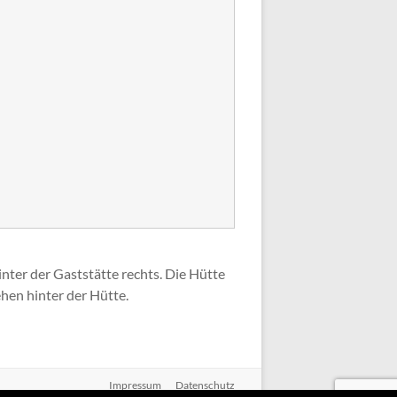
ter der Gaststätte rechts. Die Hütte
ehen hinter der Hütte.
Impressum
Datenschutz